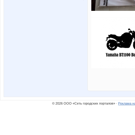
© 2026 ООО «Сеть городских порталов» ·
Реклама н